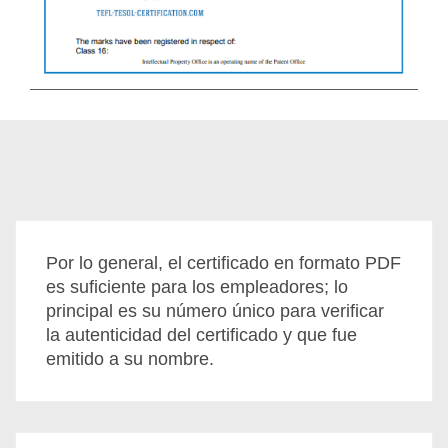
Por lo general, el certificado en formato PDF
es suficiente para los empleadores; lo
principal es su número único para verificar
la autenticidad del certificado y que fue
emitido a su nombre.