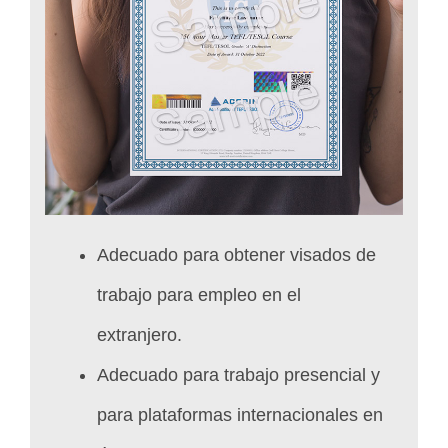
Adecuado para obtener visados de
trabajo para empleo en el
extranjero.
Adecuado para trabajo presencial y
para plataformas internacionales en