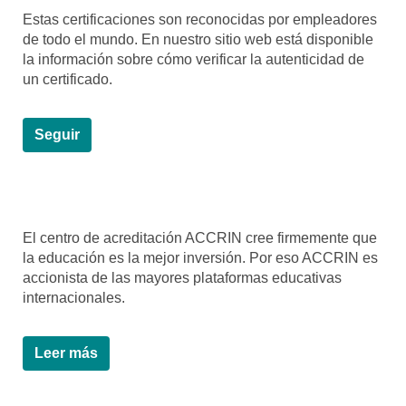
Estas certificaciones son reconocidas por empleadores
de todo el mundo. En nuestro sitio web está disponible
la información sobre cómo verificar la autenticidad de
un certificado.
Seguir
El centro de acreditación ACCRIN cree firmemente que
la educación es la mejor inversión. Por eso ACCRIN es
accionista de las mayores plataformas educativas
internacionales.
Leer más