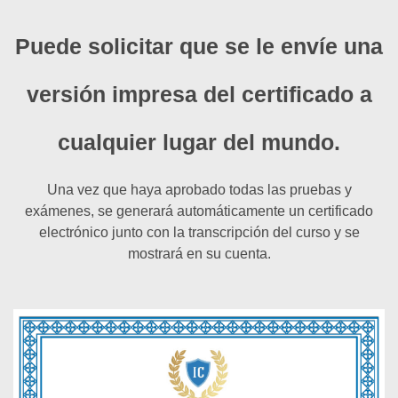
Puede solicitar que se le envíe una
versión impresa del certificado a
cualquier lugar del mundo.
Una vez que haya aprobado todas las pruebas y
exámenes, se generará automáticamente un certificado
electrónico junto con la transcripción del curso y se
mostrará en su cuenta.