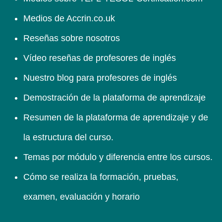
Medios de Accrin.co.uk
Reseñas sobre nosotros
Vídeo reseñas de profesores de inglés
Nuestro blog para profesores de inglés
Demostración de la plataforma de aprendizaje
Resumen de la plataforma de aprendizaje y de
la estructura del curso.
Temas por módulo y diferencia entre los cursos.
Cómo se realiza la formación, pruebas,
examen, evaluación y horario