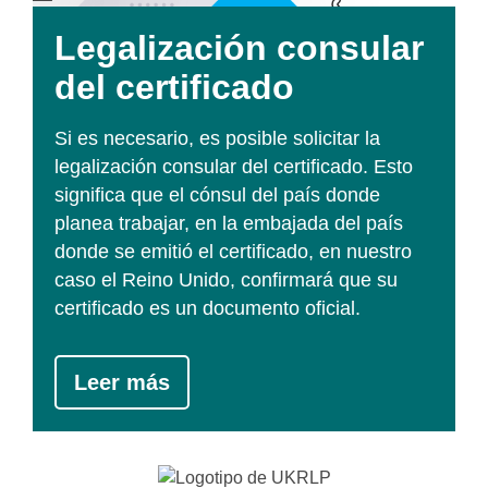
Legalización consular
del certificado
Si es necesario, es posible solicitar la
legalización consular del certificado. Esto
significa que el cónsul del país donde
planea trabajar, en la embajada del país
donde se emitió el certificado, en nuestro
caso el Reino Unido, confirmará que su
certificado es un documento oficial.
Leer más