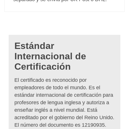
Estándar
Internacional de
Certificación
El certificado es reconocido por
empleadores de todo el mundo. Es el
estándar internacional de certificación para
profesores de lengua inglesa y autoriza a
enseñar inglés a nivel mundial. Está
acreditado por el gobierno del Reino Unido.
El número del documento es 12190935.