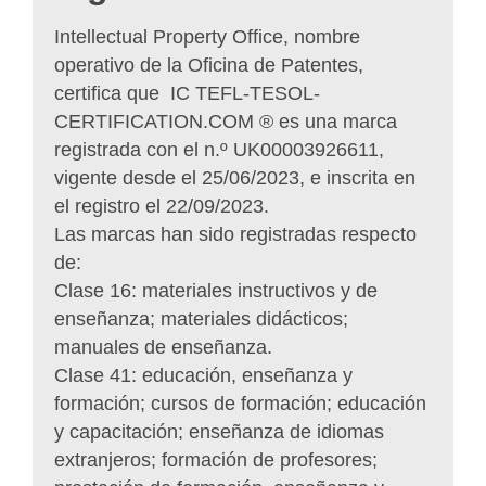
Intellectual Property Office, nombre
operativo de la Oficina de Patentes,
certifica que IC TEFL-TESOL-
CERTIFICATION.COM ® es una marca
registrada con el n.º UK00003926611,
vigente desde el 25/06/2023, e inscrita en
el registro el 22/09/2023.
Las marcas han sido registradas respecto
de:
Clase 16: materiales instructivos y de
enseñanza; materiales didácticos;
manuales de enseñanza.
Clase 41: educación, enseñanza y
formación; cursos de formación; educación
y capacitación; enseñanza de idiomas
extranjeros; formación de profesores;