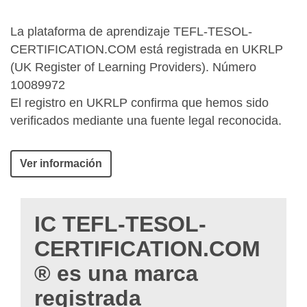
La plataforma de aprendizaje TEFL-TESOL-
CERTIFICATION.COM está registrada en UKRLP
(UK Register of Learning Providers). Número
10089972
El registro en UKRLP confirma que hemos sido
verificados mediante una fuente legal reconocida.
Ver información
IC TEFL-TESOL-
CERTIFICATION.COM
® es una marca
registrada