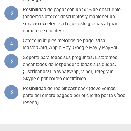
Posibilidad de pagar con un 50% de descuento
3
(podemos ofrecer descuentos y mantener un
servicio excelente a bajo coste gracias al gran
número de clientes).
Ofrece múltiples métodos de pago: Visa,
4
MasterCard, Apple Pay, Google Pay y PayPal.
Soporte para todas sus preguntas. Estaremos
5
encantados de responder a todas sus dudas.
¡Escríbanos! En WhatsApp, Viber, Telegram,
Skype o por correo electrónico.
Posibilidad de recibir cashback (devolvemos
6
parte del dinero pagado por el cliente por la vídeo
reseña).