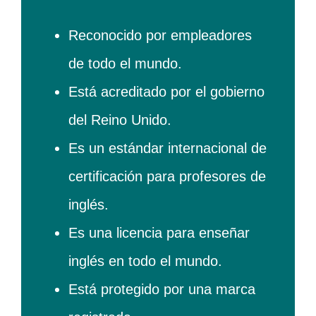
Reconocido por empleadores
de todo el mundo.
Está acreditado por el gobierno
del Reino Unido.
Es un estándar internacional de
certificación para profesores de
inglés.
Es una licencia para enseñar
inglés en todo el mundo.
Está protegido por una marca