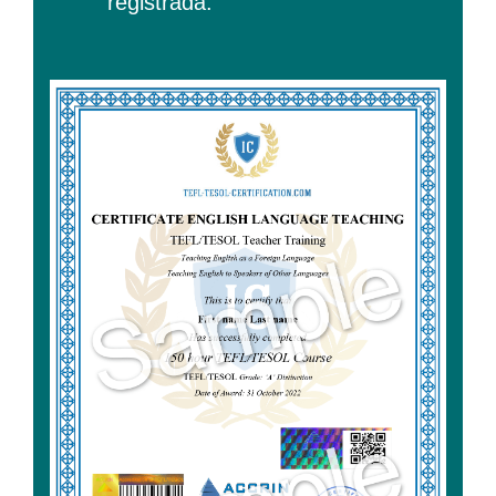
registrada.