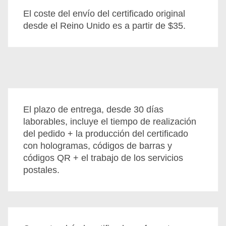
El coste del envío del certificado original
desde el Reino Unido es a partir de $35.
El plazo de entrega, desde 30 días
laborables, incluye el tiempo de realización
del pedido + la producción del certificado
con hologramas, códigos de barras y
códigos QR + el trabajo de los servicios
postales.