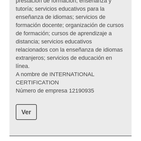
prestación de formación, enseñanza y
tutoría; servicios educativos para la
enseñanza de idiomas; servicios de
formación docente; organización de cursos
de formación; cursos de aprendizaje a
distancia; servicios educativos
relacionados con la enseñanza de idiomas
extranjeros; servicios de educación en
línea.
A nombre de INTERNATIONAL
CERTIFICATION
Número de empresa 12190935
Ver