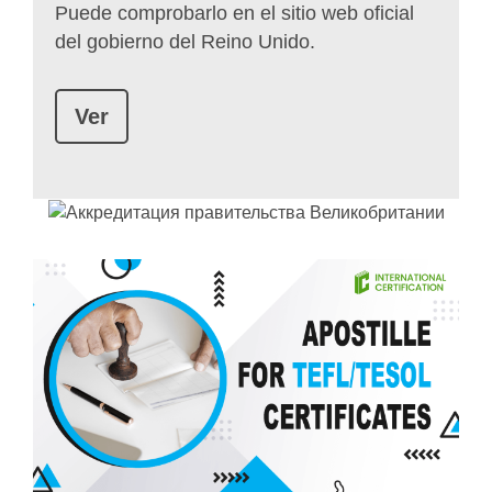
Puede comprobarlo en el sitio web oficial
del gobierno del Reino Unido.
Ver