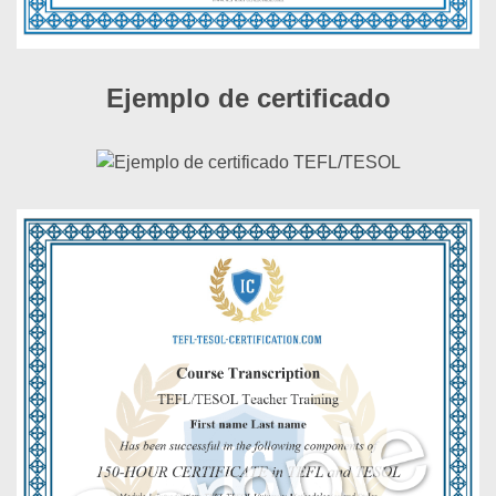
Ejemplo de certificado