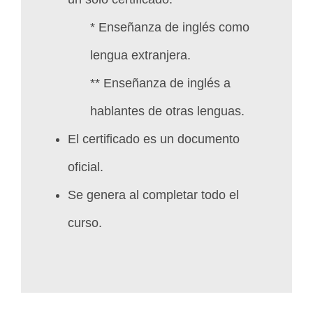
* Enseñanza de inglés como
lengua extranjera.
** Enseñanza de inglés a
hablantes de otras lenguas.
El certificado es un documento
oficial.
Se genera al completar todo el
curso.