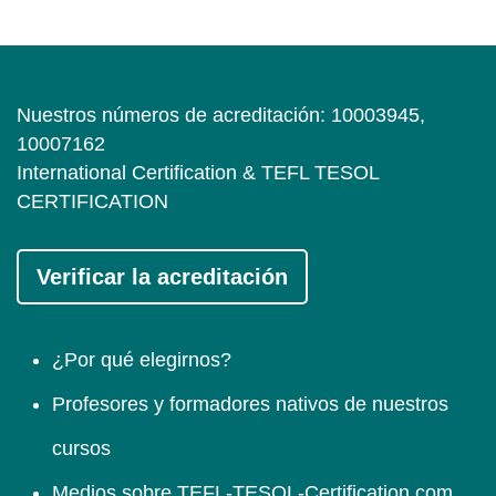
Nuestros números de acreditación: 10003945,
10007162
International Certification & TEFL TESOL
CERTIFICATION
Verificar la acreditación
¿Por qué elegirnos?
Profesores y formadores nativos de nuestros
cursos
Medios sobre TEFL-TESOL-Certification.com