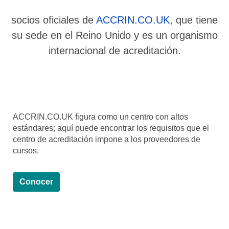
socios oficiales de
ACCRIN.CO.UK
, que tiene
su sede en el Reino Unido y es un organismo
internacional de acreditación.
ACCRIN.CO.UK figura como un centro con altos
estándares; aquí puede encontrar los requisitos que el
centro de acreditación impone a los proveedores de
cursos.
Conocer