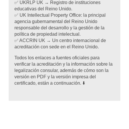
✅ UKRLP UK → Registro de instituciones
educativas del Reino Unido.
✅ UK Intellectual Property Office: la principal
agencia gubernamental del Reino Unido
responsable del desarrollo y la gestión de la
política de propiedad intelectual.
✅ ACCRIN UK → Un centro internacional de
acreditación con sede en el Reino Unido.
Todos los enlaces a fuentes oficiales para
verificar la acreditación y la información sobre la
legalización consular, además de cómo son la
versión en PDF y la versión impresa del
certificado, están a continuación. ⬇️