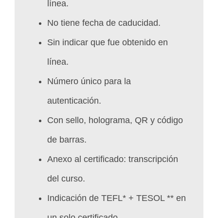
línea.
No tiene fecha de caducidad.
Sin indicar que fue obtenido en
línea.
Número único para la
autenticación.
Con sello, holograma, QR y código
de barras.
Anexo al certificado: transcripción
del curso.
Indicación de TEFL* + TESOL ** en
un solo certificado.