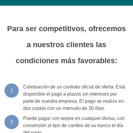
Para ser competitivos, ofrecemos
a nuestros clientes las
condiciones más favorables:
Celebración de un contrato oficial de oferta. Está
1
disponible el pago a plazos sin intereses por
parte de nuestra empresa. El pago se realiza en
dos cuotas con un intervalo de 30 días.
Puede pagar con tarjeta en cualquier divisa, con
2
conversión al tipo de cambio de su banco el día
del pago.