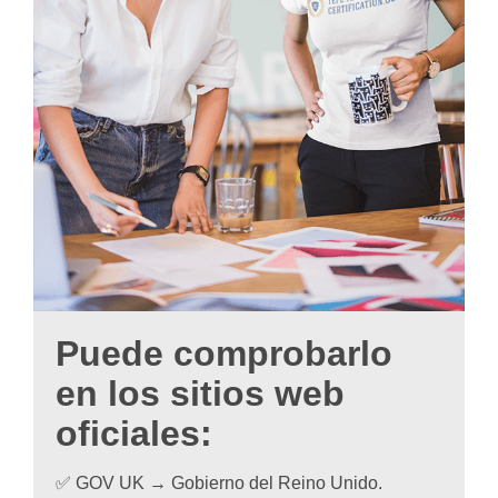
Puede comprobarlo
en los sitios web
oficiales:
✅ GOV UK → Gobierno del Reino Unido.