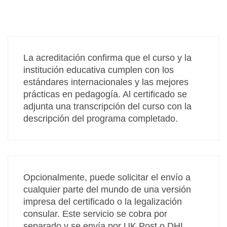
La acreditación confirma que el curso y la
institución educativa cumplen con los
estándares internacionales y las mejores
prácticas en pedagogía. Al certificado se
adjunta una transcripción del curso con la
descripción del programa completado.
Opcionalmente, puede solicitar el envío a
cualquier parte del mundo de una versión
impresa del certificado o la legalización
consular. Este servicio se cobra por
separado y se envía por UK Post o DHL.