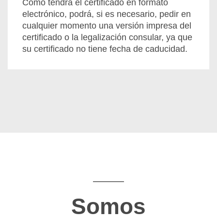
Como tendrá el certificado en formato
electrónico, podrá, si es necesario, pedir en
cualquier momento una versión impresa del
certificado o la legalización consular, ya que
su certificado no tiene fecha de caducidad.
Somos