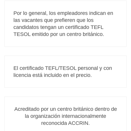
Por lo general, los empleadores indican en
las vacantes que prefieren que los
candidatos tengan un certificado TEFL
TESOL emitido por un centro británico.
El certificado TEFL/TESOL personal y con
licencia está incluido en el precio.
Acreditado por un centro británico dentro de
la organización internacionalmente
reconocida ACCRIN.